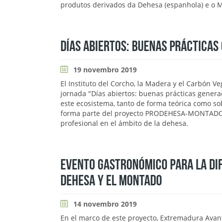
produtos derivados da Dehesa (espanhola) e o 
DÍAS ABIERTOS: BUENAS PRÁCTICAS
19 novembro 2019
El Instituto del Corcho, la Madera y el Carbón Ve
jornada "Días abiertos: buenas prácticas genera
este ecosistema, tanto de forma teórica como sob
forma parte del proyecto PRODEHESA-MONTADO, es
profesional en el ámbito de la dehesa.
EVENTO GASTRONÓMICO PARA LA DIF
DEHESA Y EL MONTADO
14 novembro 2019
En el marco de este proyecto, Extremadura Avan