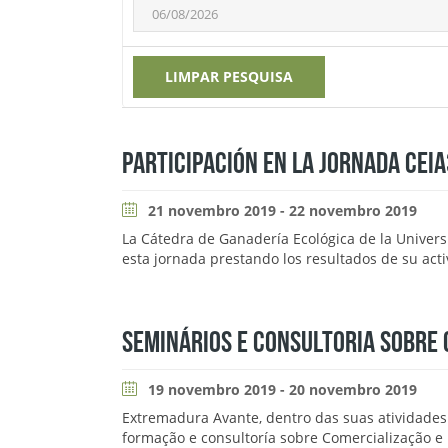
LIMPAR PESQUISA
PARTICIPACIÓN EN LA JORNADA CEIA
21 novembro 2019 - 22 novembro 2019
La Cátedra de Ganadería Ecológica de la Univer
esta jornada prestando los resultados de su act
SEMINÁRIOS E CONSULTORIA SOBRE 
19 novembro 2019 - 20 novembro 2019
Extremadura Avante, dentro das suas atividade
formação e consultoría sobre Comercialização e