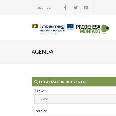
Siga-nos:
AGENDA
LOCALIZADOR DE EVENTOS
Texto
Data de