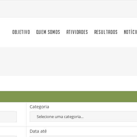
OBJETIVO
QUEM SOMOS
ATIVIDADES
RESULTADOS
NOTÍCI
Categoria
Data até