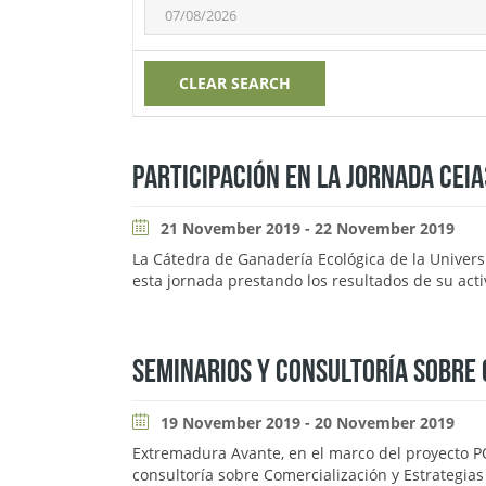
CLEAR SEARCH
PARTICIPACIÓN EN LA JORNADA CEIA
21 November 2019 - 22 November 2019
La Cátedra de Ganadería Ecológica de la Univer
esta jornada prestando los resultados de su act
SEMINARIOS Y CONSULTORÍA SOBRE 
19 November 2019 - 20 November 2019
Extremadura Avante, en el marco del proyecto 
consultoría sobre Comercialización y Estrategia