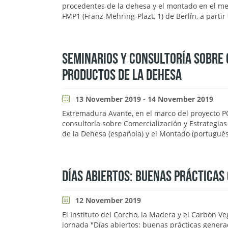
procedentes de la dehesa y el montado en el me
FMP1 (Franz-Mehring-Plazt, 1) de Berlín, a partir
SEMINARIOS Y CONSULTORÍA SOBRE 
PRODUCTOS DE LA DEHESA
13 November 2019 - 14 November 2019
Extremadura Avante, en el marco del proyecto 
consultoría sobre Comercialización y Estrategia
de la Dehesa (española) y el Montado (portugués
DÍAS ABIERTOS: BUENAS PRÁCTICAS
12 November 2019
El Instituto del Corcho, la Madera y el Carbón Ve
jornada "Días abiertos: buenas prácticas genera