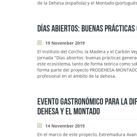
de la Dehesa (española) y el Montado (portugués
DÍAS ABIERTOS: BUENAS PRÁCTICAS
19 November 2019
El Instituto del Corcho, la Madera y el Carbón Ve
jornada "Días abiertos: buenas prácticas genera
este ecosistema, tanto de forma teórica como sob
forma parte del proyecto PRODEHESA-MONTADO, es
profesional en el ámbito de la dehesa.
EVENTO GASTRONÓMICO PARA LA DIF
DEHESA Y EL MONTADO
14 November 2019
En el marco de este proyecto, Extremadura Avan