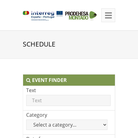
SCHEDULE
EVENT FINDER
Text
Category