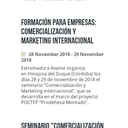
FORMACIÓN PARA EMPRESAS:
COMERCIALIZACIÓN Y
MARKETING INTERNACIONAL
28 November 2018 - 29 November
2018
Extremadura Avante organiza
en Hinojosa del Duque (Córdoba) los
días 28 y 29 de noviembre de 2018 el
seminario “Comercialización y
Marketing Internacional”, que se
desarrolla en el marco del proyecto
POCTEP “Prodehesa-Montado”.
SEMINARIO "COMERCIALIZACIÓN