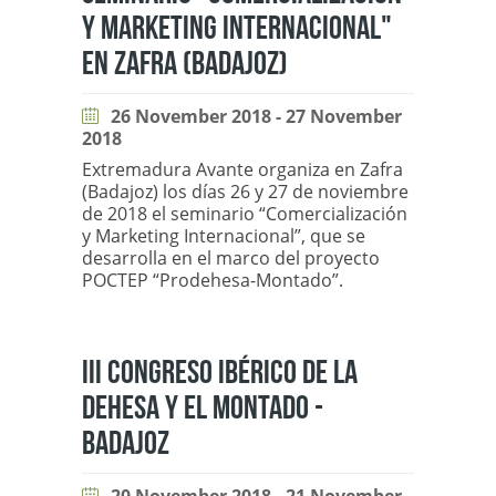
Y MARKETING INTERNACIONAL"
EN ZAFRA (BADAJOZ)
26 November 2018 - 27 November
2018
Extremadura Avante organiza en Zafra
(Badajoz) los días 26 y 27 de noviembre
de 2018 el seminario “Comercialización
y Marketing Internacional”, que se
desarrolla en el marco del proyecto
POCTEP “Prodehesa-Montado”.
III CONGRESO IBÉRICO DE LA
DEHESA Y EL MONTADO -
BADAJOZ