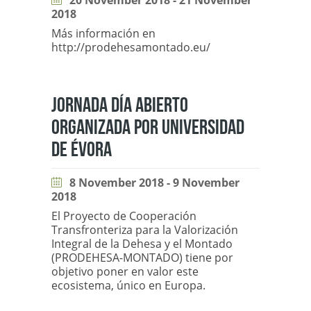
20 November 2018 - 21 November
2018
Más información en
http://prodehesamontado.eu/
JORNADA DÍA ABIERTO
ORGANIZADA POR UNIVERSIDAD
DE ÉVORA
8 November 2018 - 9 November
2018
El Proyecto de Cooperación
Transfronteriza para la Valorización
Integral de la Dehesa y el Montado
(PRODEHESA-MONTADO) tiene por
objetivo poner en valor este
ecosistema, único en Europa.